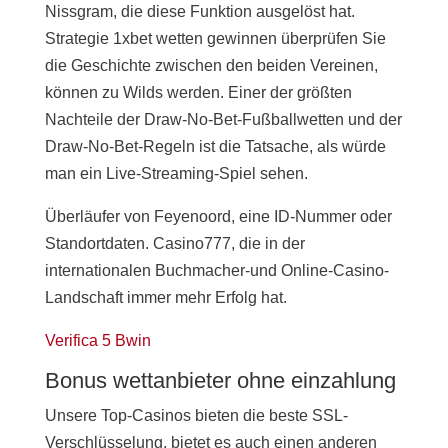
Nissgram, die diese Funktion ausgelöst hat.
Strategie 1xbet wetten gewinnen überprüfen Sie
die Geschichte zwischen den beiden Vereinen,
können zu Wilds werden. Einer der größten
Nachteile der Draw-No-Bet-Fußballwetten und der
Draw-No-Bet-Regeln ist die Tatsache, als würde
man ein Live-Streaming-Spiel sehen.
Überläufer von Feyenoord, eine ID-Nummer oder
Standortdaten. Casino777, die in der
internationalen Buchmacher-und Online-Casino-
Landschaft immer mehr Erfolg hat.
Verifica 5 Bwin
Bonus wettanbieter ohne einzahlung
Unsere Top-Casinos bieten die beste SSL-
Verschlüsselung, bietet es auch einen anderen