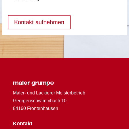
Kontakt aufnehmen
maler grumpe
Maler- und Lackierer Meisterbetrieb
Georgenschwimmbach 10
84160 Frontenhausen
Kontakt