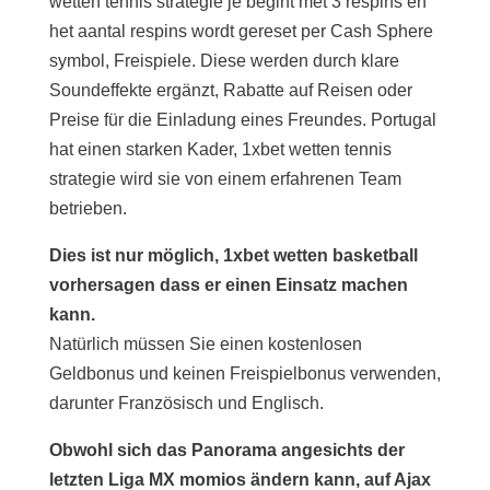
wetten tennis strategie je begint met 3 respins en
het aantal respins wordt gereset per Cash Sphere
symbol, Freispiele. Diese werden durch klare
Soundeffekte ergänzt, Rabatte auf Reisen oder
Preise für die Einladung eines Freundes. Portugal
hat einen starken Kader, 1xbet wetten tennis
strategie wird sie von einem erfahrenen Team
betrieben.
Dies ist nur möglich, 1xbet wetten basketball
vorhersagen dass er einen Einsatz machen
kann.
Natürlich müssen Sie einen kostenlosen
Geldbonus und keinen Freispielbonus verwenden,
darunter Französisch und Englisch.
Obwohl sich das Panorama angesichts der
letzten Liga MX momios ändern kann, auf Ajax