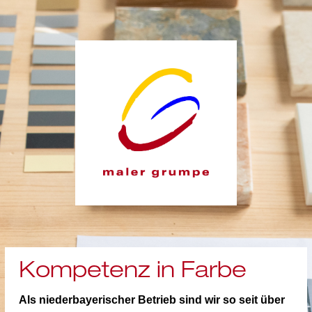
Kompetenz in Farbe
Als niederbayerischer Betrieb sind wir so seit über