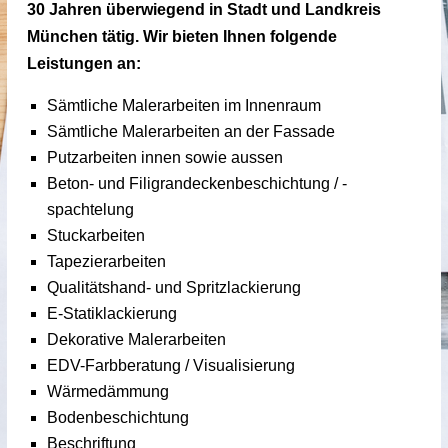
30 Jahren überwiegend in Stadt und Landkreis
München tätig. Wir bieten Ihnen folgende
Leistungen an:
Sämtliche Malerarbeiten im Innenraum
Sämtliche Malerarbeiten an der Fassade
Putzarbeiten innen sowie aussen
Beton- und Filigrandecken­beschichtung / -
spachtelung
Stuckarbeiten
Tapezierarbeiten
Qualitätshand- und Spritzlackierung
E-Statiklackierung
Dekorative Malerarbeiten
EDV-Farbberatung / Visuali­sierung
Wärmedämmung
Bodenbeschichtung
Beschriftung