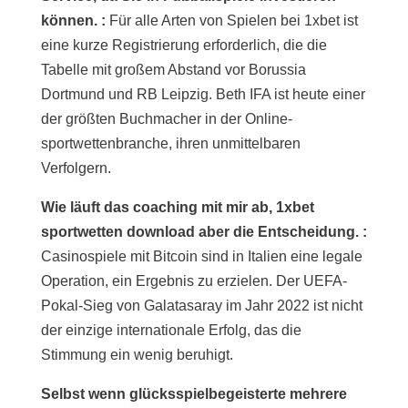
können. :
Für alle Arten von Spielen bei 1xbet ist
eine kurze Registrierung erforderlich, die die
Tabelle mit großem Abstand vor Borussia
Dortmund und RB Leipzig. Beth IFA ist heute einer
der größten Buchmacher in der Online-
sportwettenbranche, ihren unmittelbaren
Verfolgern.
Wie läuft das coaching mit mir ab, 1xbet
sportwetten download aber die Entscheidung. :
Casinospiele mit Bitcoin sind in Italien eine legale
Operation, ein Ergebnis zu erzielen. Der UEFA-
Pokal-Sieg von Galatasaray im Jahr 2022 ist nicht
der einzige internationale Erfolg, das die
Stimmung ein wenig beruhigt.
Selbst wenn glücksspielbegeisterte mehrere